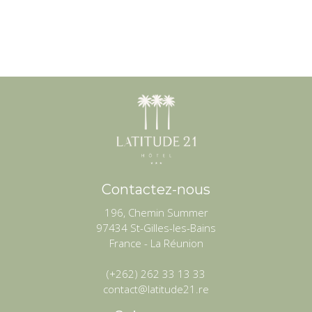
Contactez-nous
196, Chemin Summer
97434 St-Gilles-les-Bains
France - La Réunion
(+262) 262 33 13 33
contact@latitude21.re