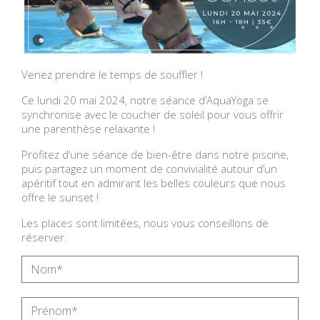
Venez prendre le temps de souffler !
Ce lundi 20 mai 2024, notre
séance d’AquaYoga
se
synchronise avec le coucher de soleil pour vous offrir
une parenthèse relaxante !
Profitez d’une
séance de bien-être
dans notre piscine,
puis partagez un
moment de convivialité
autour d’un
apéritif tout en admirant les belles couleurs que nous
offre le
sunset
!
Les places sont limitées, nous vous conseillons de
réserver.