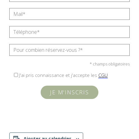
* champs obligatoires
J'ai pris connaissance et j'accepte les
CGU
Ajouter au calendrier