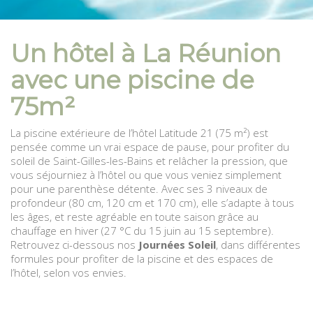
Un hôtel à La Réunion
avec une piscine de
75m²
La piscine extérieure de l’hôtel Latitude 21 (75 m²) est
pensée comme un vrai espace de pause, pour profiter du
soleil de Saint-Gilles-les-Bains et relâcher la pression, que
vous séjourniez à l’hôtel ou que vous veniez simplement
pour une parenthèse détente. Avec ses 3 niveaux de
profondeur (80 cm, 120 cm et 170 cm), elle s’adapte à tous
les âges, et reste agréable en toute saison grâce au
chauffage en hiver (27 °C du 15 juin au 15 septembre).
Retrouvez ci-dessous nos
Journées Soleil
, dans différentes
formules pour profiter de la piscine et des espaces de
l’hôtel, selon vos envies.