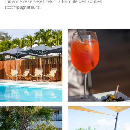
chilienne réservé(e) selon la formule des adultes
accompagnateurs.