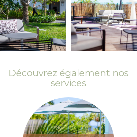
Découvrez également nos
services