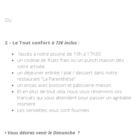
OU
2 – Le Tout confort
à 72€ inclus
:
l’accès à notre piscine de 10h à 17h30
un cocktail de fruits frais ou un punch maison dès
votre arrivée
un déjeuner entrée / plat / dessert dans notre
restaurant “La Parenthèse”
un encas avec boisson et pâtisserie maison
Et en plus de tout cela, nous vous réservons vos
transats qui vous attendent pour passer un agréable
moment
Les serviettes vous sont fournies
▪️ Vous désirez venir le Dimanche ?