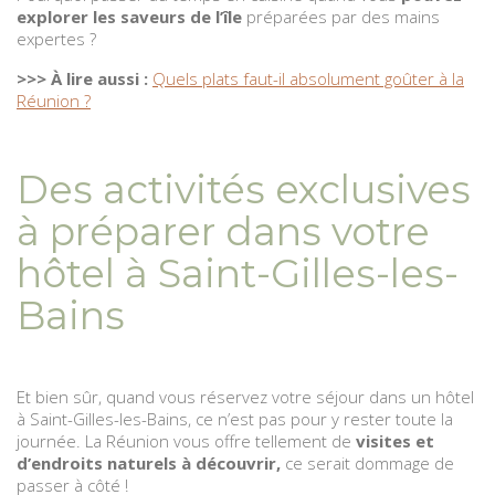
explorer les saveurs de l’île
préparées par des mains
expertes ?
>>> À lire aussi :
Quels plats faut-il absolument goûter à la
Réunion ?
Des activités exclusives
à préparer dans votre
hôtel à Saint-Gilles-les-
Bains
Et bien sûr, quand vous réservez votre séjour dans un hôtel
à Saint-Gilles-les-Bains, ce n’est pas pour y rester toute la
journée. La Réunion vous offre tellement de
visites et
d’endroits naturels à découvrir,
ce serait dommage de
passer à côté !