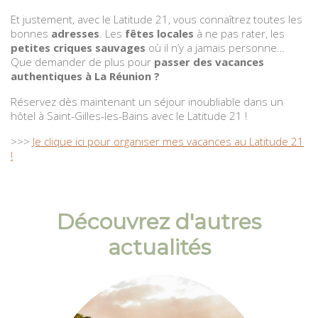
Et justement, avec le Latitude 21, vous connaîtrez toutes les
bonnes
adresses
. Les
fêtes locales
à ne pas rater, les
petites criques sauvages
où il n’y a jamais personne…
Que demander de plus pour
passer des vacances
authentiques à La Réunion ?
Réservez dès maintenant un séjour inoubliable dans un
hôtel à Saint-Gilles-les-Bains avec le Latitude 21 !
>>>
Je clique ici pour organiser mes vacances au Latitude 21
!
Découvrez d'autres
actualités