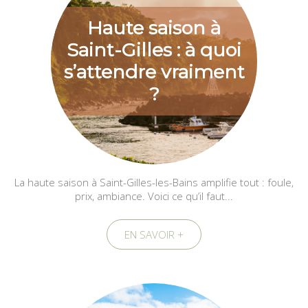
Haute saison à
Saint-Gilles : à quoi
s’attendre vraiment
?
La haute saison à Saint-Gilles-les-Bains amplifie tout : foule,
prix, ambiance. Voici ce qu’il faut...
EN SAVOIR +