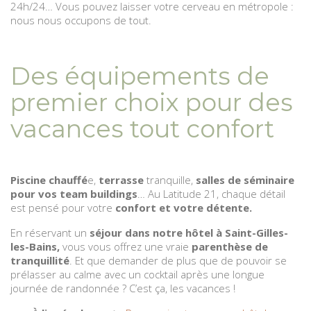
24h/24… Vous pouvez laisser votre cerveau en métropole :
nous nous occupons de tout.
Des équipements de
premier choix pour des
vacances tout confort
Piscine chauffé
e,
terrasse
tranquille,
salles de séminaire
pour vos team buildings
… Au Latitude 21, chaque détail
est pensé pour votre
confort et votre détente.
En réservant un
séjour dans notre hôtel à Saint-Gilles-
les-Bains,
vous vous offrez une vraie
parenthèse de
tranquillité
. Et que demander de plus que de pouvoir se
prélasser au calme avec un cocktail après une longue
journée de randonnée ? C’est ça, les vacances !