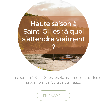
Haute saison à
Saint-Gilles : à quoi
s’attendre vraiment
?
La haute saison à Saint-Gilles-les-Bains amplifie tout : foule,
prix, ambiance. Voici ce qu’il faut...
EN SAVOIR +