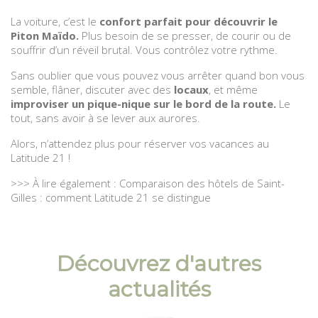
La voiture, c’est le
confort parfait pour découvrir le
Piton Maïdo.
Plus besoin de se presser, de courir ou de
souffrir d’un réveil brutal. Vous contrôlez votre rythme.
Sans oublier que vous pouvez vous arrêter quand bon vous
semble, flâner, discuter avec des
locaux
, et même
improviser un pique-nique sur le bord de la route.
Le
tout, sans avoir à se lever aux aurores.
Alors, n’attendez plus pour réserver vos vacances au
Latitude 21 !
>>> À lire également : Comparaison des hôtels de Saint-
Gilles : comment Latitude 21 se distingue
Découvrez d'autres
actualités