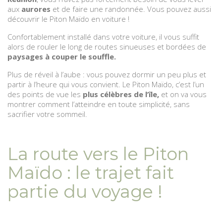
aux
aurores
et de faire une randonnée. Vous pouvez aussi
découvrir le Piton Maïdo en voiture !
Confortablement installé dans votre voiture, il vous suffit
alors de rouler le long de routes sinueuses et bordées de
paysages à couper le souffle.
Plus de réveil à l’aube : vous pouvez dormir un peu plus et
partir à l’heure qui vous convient. Le Piton Maïdo, c’est l’un
des points de vue les
plus célèbres de l’île,
et on va vous
montrer comment l’atteindre en toute simplicité, sans
sacrifier votre sommeil.
La route vers le Piton
Maïdo : le trajet fait
partie du voyage !