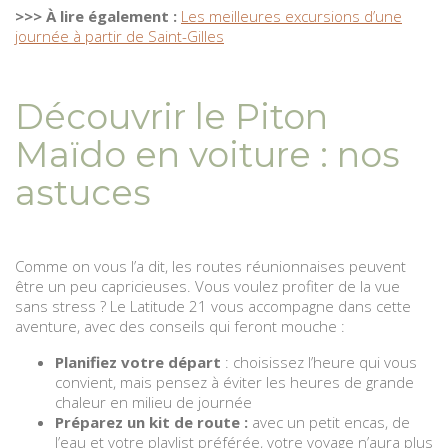
>>> À lire également :
Les meilleures excursions d’une
journée à partir de Saint-Gilles
Découvrir le Piton
Maïdo en voiture : nos
astuces
Comme on vous l’a dit, les routes réunionnaises peuvent
être un peu capricieuses. Vous voulez profiter de la vue
sans stress ? Le Latitude 21 vous accompagne dans cette
aventure, avec des conseils qui feront mouche :
Planifiez votre départ
: choisissez l’heure qui vous
convient, mais pensez à éviter les heures de grande
chaleur en milieu de journée
Préparez un kit de route :
avec un petit encas, de
l’eau et votre playlist préférée, votre voyage n’aura plus