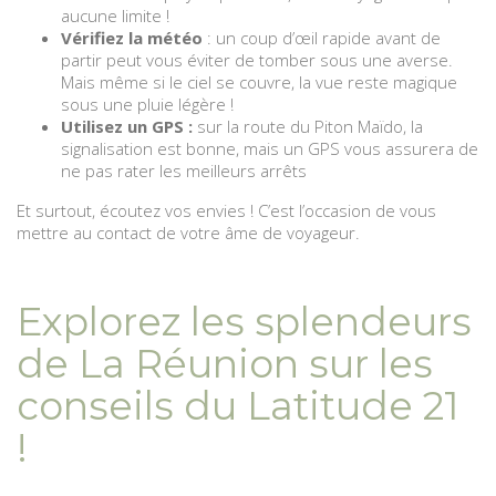
aucune limite !
Vérifiez la météo
: un coup d’œil rapide avant de
partir peut vous éviter de tomber sous une averse.
Mais même si le ciel se couvre, la vue reste magique
sous une pluie légère !
Utilisez un GPS :
sur la route du Piton Maïdo, la
signalisation est bonne, mais un GPS vous assurera de
ne pas rater les meilleurs arrêts
Et surtout, écoutez vos envies ! C’est l’occasion de vous
mettre au contact de votre âme de voyageur.
Explorez les splendeurs
de La Réunion sur les
conseils du Latitude 21
!