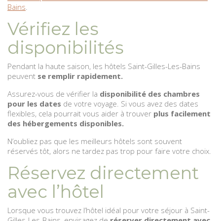
Bains
.
Vérifiez les
disponibilités
Pendant la haute saison, les hôtels Saint-Gilles-Les-Bains
peuvent
se remplir rapidement.
Assurez-vous de vérifier la
disponibilité des chambres
pour les dates
de votre voyage. Si vous avez des dates
flexibles, cela pourrait vous aider à trouver
plus facilement
des hébergements disponibles.
N’oubliez pas que les meilleurs hôtels sont souvent
réservés tôt, alors ne tardez pas trop pour faire votre choix.
Réservez directement
avec l’hôtel
Lorsque vous trouvez l’hôtel idéal pour votre séjour à Saint-
Gilles-Les-Bains, envisagez de
réserver directement avec