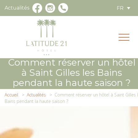
Actualités
FR
Comment réserver un hôtel
à Saint Gilles les Bains
pendant la haute saison ?
Accueil
Actualités
Comment réserver un hôtel à Saint Gilles 
Bains pendant la haute saison ?