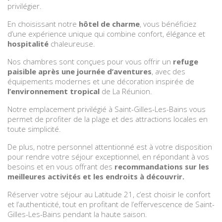
privilégier.
En choisissant notre
hôtel de charme
, vous bénéficiez
d’une expérience unique qui combine confort, élégance et
hospitalité
chaleureuse.
Nos chambres sont conçues pour vous offrir un
refuge
paisible après une journée d’aventures
, avec des
équipements modernes et une décoration inspirée de
l’environnement tropical
de La Réunion.
Notre emplacement privilégié à Saint-Gilles-Les-Bains vous
permet de profiter de la plage et des attractions locales en
toute simplicité.
De plus, notre personnel attentionné est à votre disposition
pour rendre votre séjour exceptionnel, en répondant à vos
besoins et en vous offrant des
recommandations sur les
meilleures activités et les endroits à découvrir.
Réserver votre séjour au Latitude 21, c’est choisir le confort
et l’authenticité, tout en profitant de l’effervescence de Saint-
Gilles-Les-Bains pendant la haute saison.