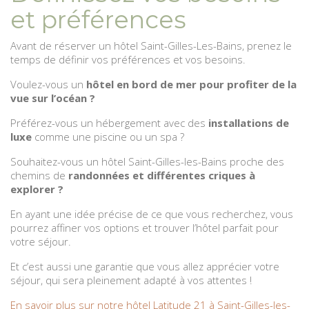
et préférences
Avant de réserver un hôtel Saint-Gilles-Les-Bains, prenez le
temps de définir vos préférences et vos besoins.
Voulez-vous un
hôtel en bord de mer pour profiter de la
vue sur l’océan ?
Préférez-vous un hébergement avec des
installations de
luxe
comme une piscine ou un spa ?
Souhaitez-vous un hôtel Saint-Gilles-les-Bains proche des
chemins de
randonnées et différentes criques à
explorer ?
En ayant une idée précise de ce que vous recherchez, vous
pourrez affiner vos options et trouver l’hôtel parfait pour
votre séjour.
Et c’est aussi une garantie que vous allez apprécier votre
séjour, qui sera pleinement adapté à vos attentes !
En savoir plus sur notre hôtel Latitude 21 à Saint-Gilles-les-