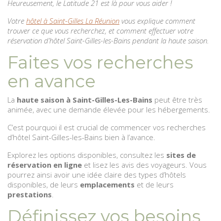
Heureusement, le Latitude 21 est là pour vous aider !
Votre
hôtel à Saint-Gilles La Réunion
vous explique comment
trouver ce que vous recherchez, et comment effectuer votre
réservation d’hôtel Saint-Gilles-les-Bains pendant la haute saison.
Faites vos recherches
en avance
La
haute saison à Saint-Gilles-Les-Bains
peut être très
animée, avec une demande élevée pour les hébergements.
C’est pourquoi il est crucial de commencer vos recherches
d’hôtel Saint-Gilles-les-Bains bien à l’avance.
Explorez les options disponibles, consultez les
sites de
réservation en ligne
et lisez les avis des voyageurs. Vous
pourrez ainsi avoir une idée claire des types d’hôtels
disponibles, de leurs
emplacements
et de leurs
prestations
.
Définissez vos besoins