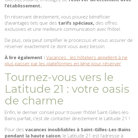
l’établissement.
En réservant directement, vous pouvez bénéficier
d’avantages tels que des
tarifs spéciaux,
des offres
exclusives et une meilleure communication avec l’hôtel.
De plus, cela peut simplifier le processus et vous assurer de
réserver exactement ce dont vous avez besoin.
À lire également :
Vacances : les hôteliers appellent à ne
plus passer par les plateformes en ligne pour réserver
Tournez-vous vers le
Latitude 21 : votre oasis
de charme
Enfin, le dernier conseil pour trouver l’hôtel Saint-Gilles-les-
Bains parfait, c’est de contacter directement le Latitude 21 !
Pour des
vacances inoubliables à Saint-Gilles-Les-Bains
pendant la haute saison
, le Latitude 21 est l’adresse à