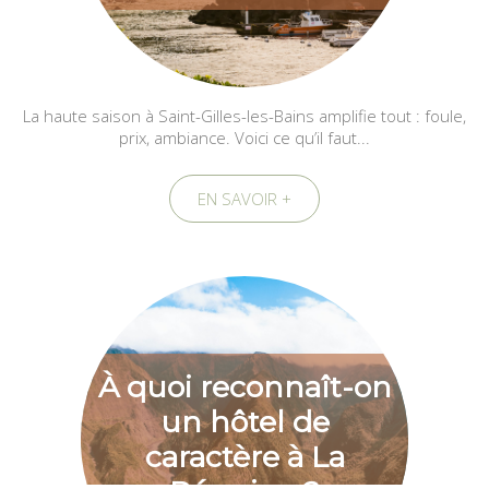
La haute saison à Saint-Gilles-les-Bains amplifie tout : foule,
prix, ambiance. Voici ce qu’il faut...
EN SAVOIR +
À quoi reconnaît-on
un hôtel de
caractère à La