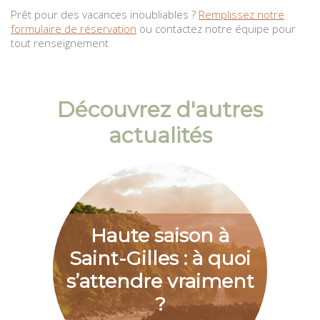
Prêt pour des vacances inoubliables ?
Remplissez notre
formulaire de réservation
ou contactez notre équipe pour
tout renseignement
Découvrez d'autres
actualités
Haute saison à
Saint-Gilles : à quoi
s’attendre vraiment
?