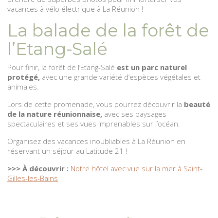
vacances à vélo électrique à La Réunion !
La balade de la forêt de
l’Etang-Salé
Pour finir, la forêt de l’Etang-Salé
est un parc naturel
protégé,
avec une grande variété d’espèces végétales et
animales.
Lors de cette promenade, vous pourrez découvrir la
beauté
de la nature réunionnaise,
avec ses paysages
spectaculaires et ses vues imprenables sur l’océan.
Organisez des vacances inoubliables à La Réunion en
réservant un séjour au Latitude 21 !
>>> À découvrir :
Notre hôtel avec vue sur la mer à Saint-
Gilles-les-Bains