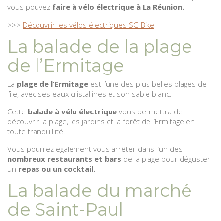
vous pouvez
faire à vélo électrique à La Réunion.
>>>
Découvrir les vélos électriques SG Bike
La balade de la plage
de l’Ermitage
La
plage de l’Ermitage
est l’une des plus belles plages de
l’île, avec ses eaux cristallines et son sable blanc.
Cette
balade à vélo électrique
vous permettra de
découvrir la plage, les jardins et la forêt de l’Ermitage en
toute tranquillité.
Vous pourrez également vous arrêter dans l’un des
nombreux restaurants et bars
de la plage pour déguster
un
repas ou un cocktail.
La balade du marché
de Saint-Paul