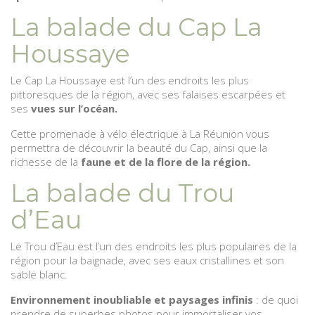
La balade du Cap La
Houssaye
Le Cap La Houssaye est l’un des endroits les plus
pittoresques de la région, avec ses falaises escarpées et
ses
vues sur l’océan.
Cette promenade à vélo électrique à La Réunion vous
permettra de découvrir la beauté du Cap, ainsi que la
richesse de la
faune et de la flore de la région.
La balade du Trou
d’Eau
Le Trou d’Eau est l’un des endroits les plus populaires de la
région pour la baignade, avec ses eaux cristallines et son
sable blanc.
Environnement inoubliable et paysages infinis
: de quoi
prendre de superbes photos pour immortaliser vos